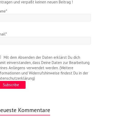
ntragen und verpaßt keinen neuen Beitrag !
ame*
ail*
Mit dem Absenden der Daten erklärst Du dich
mit einverstanden, dass Deine Daten zur Bearbeitung
ines Anliegens verwendet werden. (Weitere
formationen und Widerrufshinweise findest Du in der
atenschutzerklärung)
eueste Kommentare