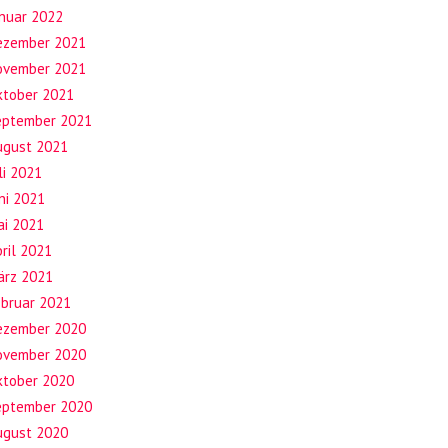
anuar 2022
ezember 2021
ovember 2021
ktober 2021
eptember 2021
ugust 2021
li 2021
ni 2021
ai 2021
ril 2021
ärz 2021
ebruar 2021
ezember 2020
ovember 2020
ktober 2020
eptember 2020
ugust 2020