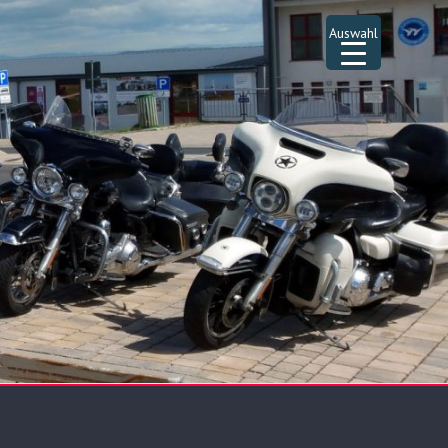
Auswahl