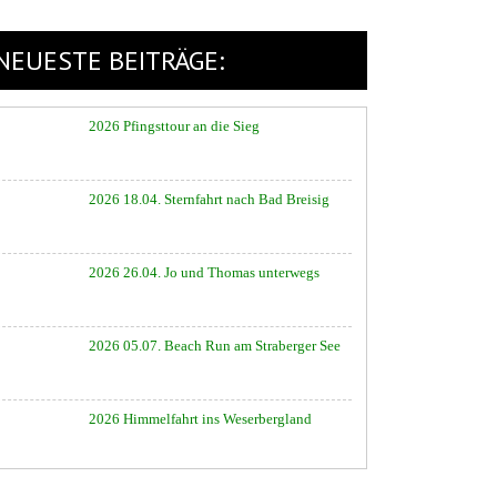
NEUESTE BEITRÄGE:
2026 Pfingsttour an die Sieg
2026 18.04. Sternfahrt nach Bad Breisig
2026 26.04. Jo und Thomas unterwegs
2026 05.07. Beach Run am Straberger See
2026 Himmelfahrt ins Weserbergland