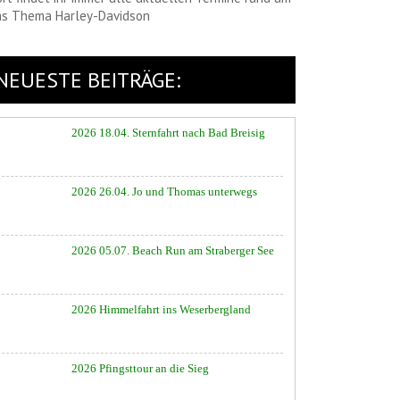
as Thema Harley-Davidson
NEUESTE BEITRÄGE:
2026 18.04. Sternfahrt nach Bad Breisig
2026 26.04. Jo und Thomas unterwegs
2026 05.07. Beach Run am Straberger See
2026 Himmelfahrt ins Weserbergland
2026 Pfingsttour an die Sieg