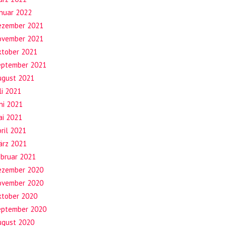
anuar 2022
ezember 2021
ovember 2021
ktober 2021
eptember 2021
ugust 2021
li 2021
ni 2021
ai 2021
ril 2021
ärz 2021
ebruar 2021
ezember 2020
ovember 2020
ktober 2020
eptember 2020
ugust 2020