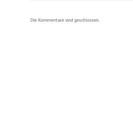
Die Kommentare sind geschlossen.