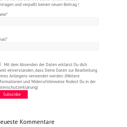
ntragen und verpaßt keinen neuen Beitrag !
ame*
ail*
Mit dem Absenden der Daten erklärst Du dich
mit einverstanden, dass Deine Daten zur Bearbeitung
ines Anliegens verwendet werden. (Weitere
formationen und Widerrufshinweise findest Du in der
atenschutzerklärung)
eueste Kommentare