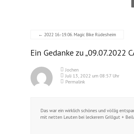
←
2022 16.-19.06. Magic Bike Rüdesheim
Ein Gedanke zu „
09.07.2022 
Jochen
Juli 13, 2022 um 08:57 Uhr
Permalink
Das war ein wirklich schönes und völlig ents
mit netten Leuten bei leckerem Grillgut + Beil