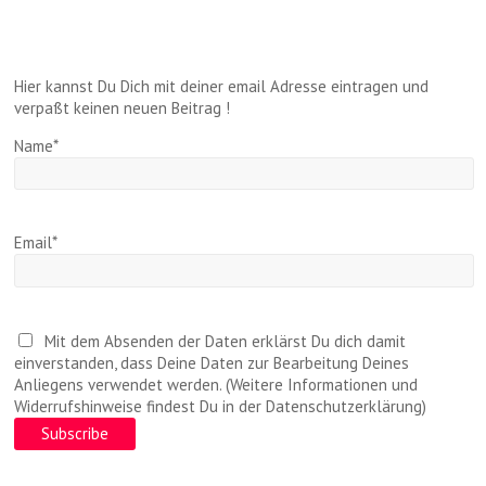
Hier kannst Du Dich mit deiner email Adresse eintragen und
verpaßt keinen neuen Beitrag !
Name*
Email*
Mit dem Absenden der Daten erklärst Du dich damit
einverstanden, dass Deine Daten zur Bearbeitung Deines
Anliegens verwendet werden. (Weitere Informationen und
Widerrufshinweise findest Du in der Datenschutzerklärung)