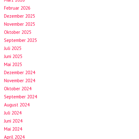
Februar 2026
Dezember 2025
November 2025
Oktober 2025
September 2025
Juli 2025
Juni 2025
Mai 2025
Dezember 2024
November 2024
Oktober 2024
September 2024
August 2024
Juli 2024
Juni 2024
Mai 2024
April 2024