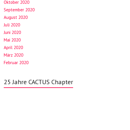
Oktober 2020
September 2020
August 2020
Juli 2020
Juni 2020
Mai 2020
April 2020
März 2020
Februar 2020
25 Jahre CACTUS Chapter