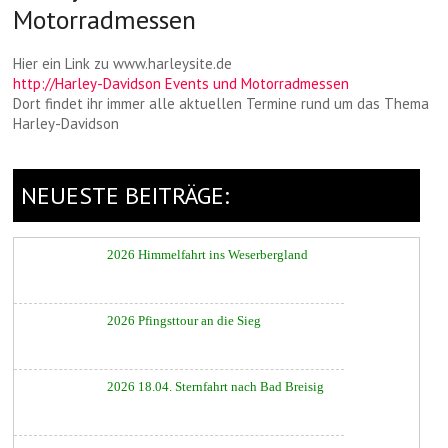
Motorradmessen
▲
Hier ein Link zu www.harleysite.de
http://Harley-Davidson Events und Motorradmessen
Dort findet ihr immer alle aktuellen Termine rund um das Thema
Harley-Davidson
NEUESTE BEITRÄGE:
2026 Himmelfahrt ins Weserbergland
2026 Pfingsttour an die Sieg
▲
2026 18.04. Sternfahrt nach Bad Breisig