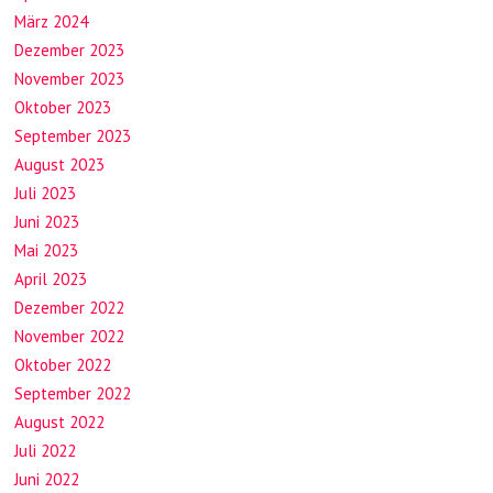
März 2024
Dezember 2023
November 2023
Oktober 2023
September 2023
August 2023
Juli 2023
Juni 2023
Mai 2023
April 2023
Dezember 2022
November 2022
Oktober 2022
September 2022
August 2022
Juli 2022
Juni 2022