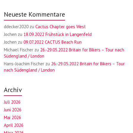
Neueste Kommentare
ddecker2020
zu
Cactus Chapter goes West
Jochen
zu
18.09.2022 Frühstück in Langenfeld
Jochen
zu
09.07.2022 CACTUS Beach Run
Michael Fischer
zu
26.-29.05.2022 Britain for Bikers – Tour nach
Südengland / London
Hans-Joachim Fischer
zu
26.-29.05.2022 Britain for Bikers – Tour
nach Südengland / London
Archiv
Juli 2026
Juni 2026
Mai 2026
April 2026
März 2026