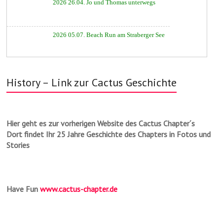
2026 26.04. Jo und Thomas unterwegs
▲
2026 05.07. Beach Run am Straberger See
History – Link zur Cactus Geschichte
▲
Hier geht es zur vorherigen Website des Cactus Chapter´s
Dort findet Ihr 25 Jahre Geschichte des Chapters in Fotos und
Stories
Have Fun
www.cactus-chapter.de