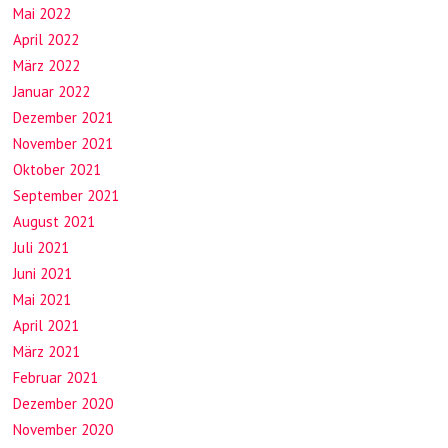
Mai 2022
April 2022
März 2022
Januar 2022
Dezember 2021
November 2021
Oktober 2021
September 2021
August 2021
Juli 2021
Juni 2021
Mai 2021
April 2021
März 2021
Februar 2021
Dezember 2020
November 2020