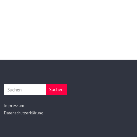
Suchen
Impressum
Datenschutzerklärung