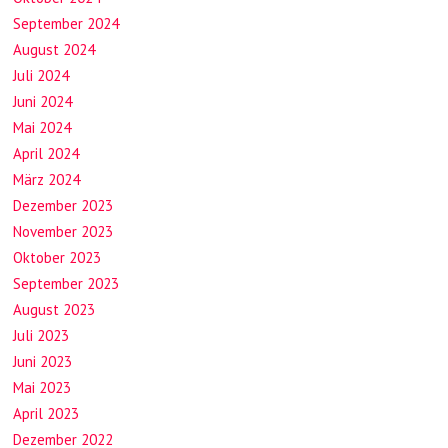
September 2024
August 2024
Juli 2024
Juni 2024
Mai 2024
April 2024
März 2024
Dezember 2023
November 2023
Oktober 2023
September 2023
August 2023
Juli 2023
Juni 2023
Mai 2023
April 2023
Dezember 2022