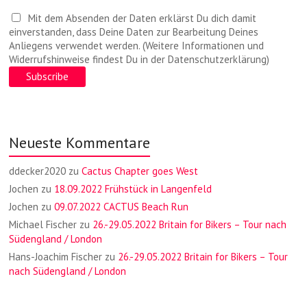
Mit dem Absenden der Daten erklärst Du dich damit
einverstanden, dass Deine Daten zur Bearbeitung Deines
Anliegens verwendet werden. (Weitere Informationen und
Widerrufshinweise findest Du in der Datenschutzerklärung)
Neueste Kommentare
ddecker2020
zu
Cactus Chapter goes West
Jochen
zu
18.09.2022 Frühstück in Langenfeld
Jochen
zu
09.07.2022 CACTUS Beach Run
Michael Fischer
zu
26.-29.05.2022 Britain for Bikers – Tour nach
Südengland / London
Hans-Joachim Fischer
zu
26.-29.05.2022 Britain for Bikers – Tour
nach Südengland / London