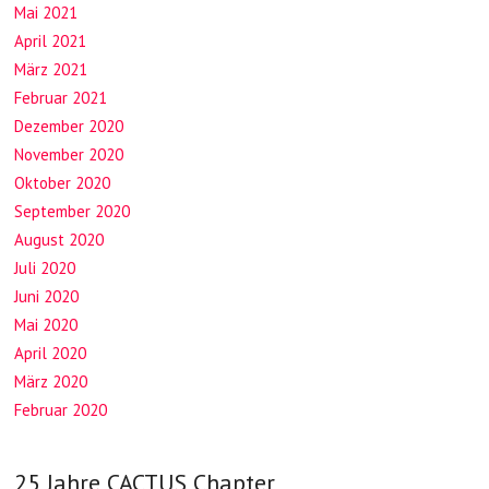
Mai 2021
April 2021
März 2021
Februar 2021
Dezember 2020
November 2020
Oktober 2020
September 2020
August 2020
Juli 2020
Juni 2020
Mai 2020
April 2020
März 2020
Februar 2020
25 Jahre CACTUS Chapter