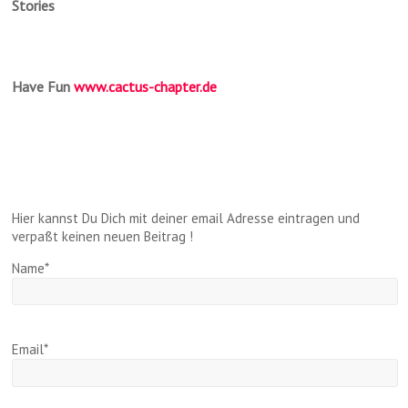
Stories
Have Fun
www.cactus-chapter.de
Hier kannst Du Dich mit deiner email Adresse eintragen und
verpaßt keinen neuen Beitrag !
Name*
Email*