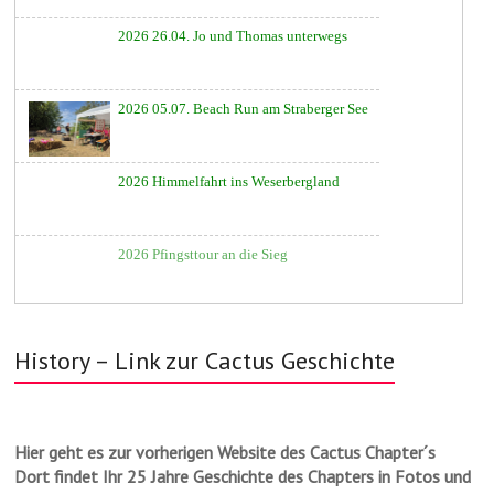
▲
2026 26.04. Jo und Thomas unterwegs
2026 05.07. Beach Run am Straberger See
2026 Himmelfahrt ins Weserbergland
▲
2026 Pfingsttour an die Sieg
History – Link zur Cactus Geschichte
Hier geht es zur vorherigen Website des Cactus Chapter´s
Dort findet Ihr 25 Jahre Geschichte des Chapters in Fotos und