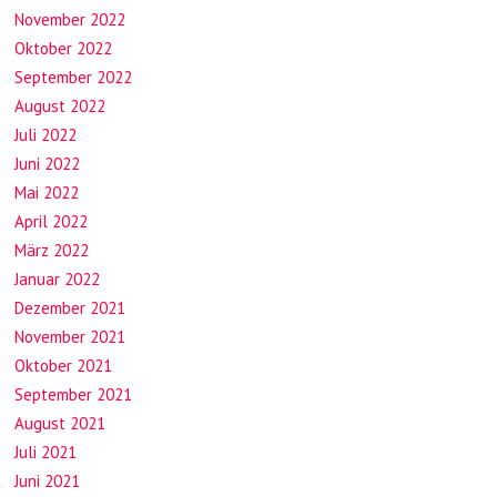
November 2022
Oktober 2022
September 2022
August 2022
Juli 2022
Juni 2022
Mai 2022
April 2022
März 2022
Januar 2022
Dezember 2021
November 2021
Oktober 2021
September 2021
August 2021
Juli 2021
Juni 2021