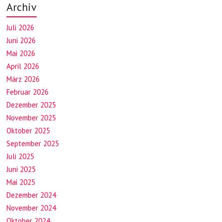
Archiv
Juli 2026
Juni 2026
Mai 2026
April 2026
März 2026
Februar 2026
Dezember 2025
November 2025
Oktober 2025
September 2025
Juli 2025
Juni 2025
Mai 2025
Dezember 2024
November 2024
Oktober 2024