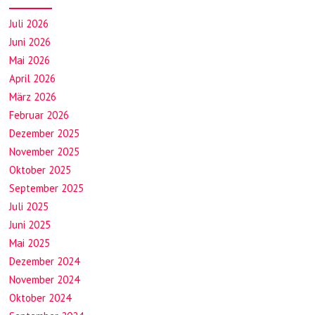
Juli 2026
Juni 2026
Mai 2026
April 2026
März 2026
Februar 2026
Dezember 2025
November 2025
Oktober 2025
September 2025
Juli 2025
Juni 2025
Mai 2025
Dezember 2024
November 2024
Oktober 2024