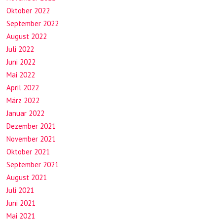
Oktober 2022
September 2022
August 2022
Juli 2022
Juni 2022
Mai 2022
April 2022
März 2022
Januar 2022
Dezember 2021
November 2021
Oktober 2021
September 2021
August 2021
Juli 2021
Juni 2021
Mai 2021