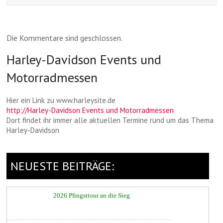
Die Kommentare sind geschlossen.
Harley-Davidson Events und
Motorradmessen
Hier ein Link zu www.harleysite.de
http://Harley-Davidson Events und Motorradmessen
Dort findet ihr immer alle aktuellen Termine rund um das Thema
Harley-Davidson
NEUESTE BEITRÄGE:
2026 Pfingsttour an die Sieg