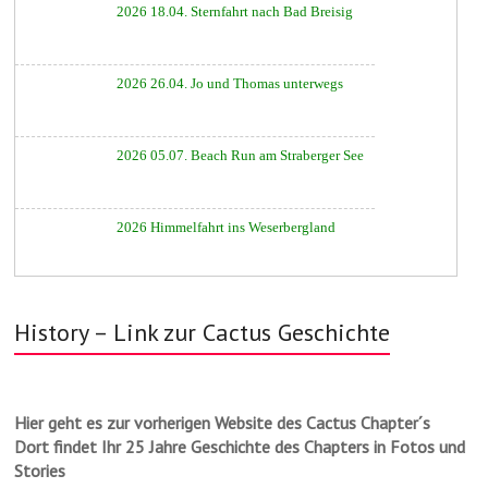
2026 18.04. Sternfahrt nach Bad Breisig
2026 26.04. Jo und Thomas unterwegs
2026 05.07. Beach Run am Straberger See
2026 Himmelfahrt ins Weserbergland
History – Link zur Cactus Geschichte
Hier geht es zur vorherigen Website des Cactus Chapter´s
Dort findet Ihr 25 Jahre Geschichte des Chapters in Fotos und
Stories