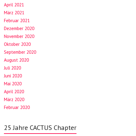
April 2021
März 2021
Februar 2021
Dezember 2020
November 2020
Oktober 2020
September 2020
August 2020
Juli 2020
Juni 2020
Mai 2020
April 2020
März 2020
Februar 2020
25 Jahre CACTUS Chapter