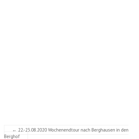
←
22.-23.08.2020 Wochenendtour nach Berghausen in den
Berghof