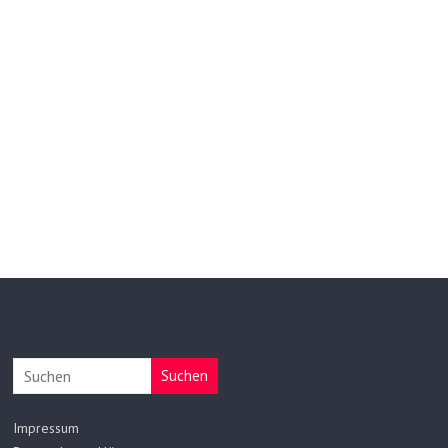
Suchen
Impressum