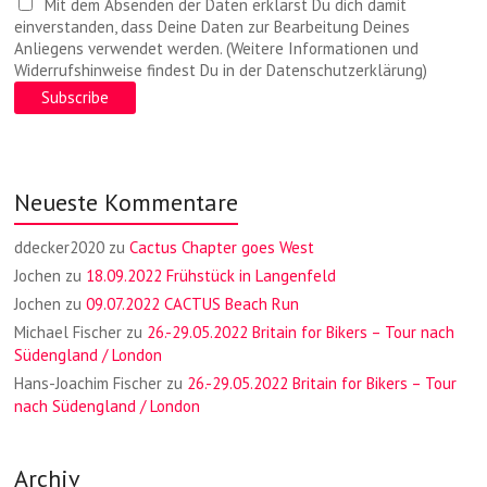
Mit dem Absenden der Daten erklärst Du dich damit
einverstanden, dass Deine Daten zur Bearbeitung Deines
Anliegens verwendet werden. (Weitere Informationen und
Widerrufshinweise findest Du in der Datenschutzerklärung)
Neueste Kommentare
ddecker2020
zu
Cactus Chapter goes West
Jochen
zu
18.09.2022 Frühstück in Langenfeld
Jochen
zu
09.07.2022 CACTUS Beach Run
Michael Fischer
zu
26.-29.05.2022 Britain for Bikers – Tour nach
Südengland / London
Hans-Joachim Fischer
zu
26.-29.05.2022 Britain for Bikers – Tour
nach Südengland / London
Archiv