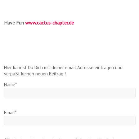
Have Fun
www.cactus-chapter.de
Hier kannst Du Dich mit deiner email Adresse eintragen und
verpaßt keinen neuen Beitrag !
Name*
Email*