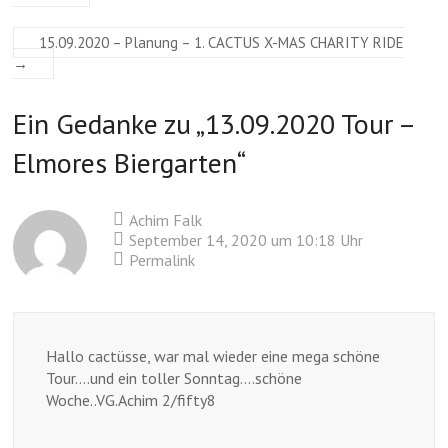
15.09.2020 – Planung – 1. CACTUS X-MAS CHARITY RIDE
→
Ein Gedanke zu „
13.09.2020 Tour –
Elmores Biergarten
“
Achim Falk
September 14, 2020 um 10:18 Uhr
Permalink
Hallo cactüsse, war mal wieder eine mega schöne
Tour….und ein toller Sonntag….schöne
Woche..VG.Achim 2/fifty8