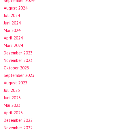
September 2024
August 2024
Juli 2024
Juni 2024
Mai 2024
April 2024
März 2024
Dezember 2023
November 2023
Oktober 2023
September 2023
August 2023
Juli 2023
Juni 2023
Mai 2023
April 2023
Dezember 2022
November 2022