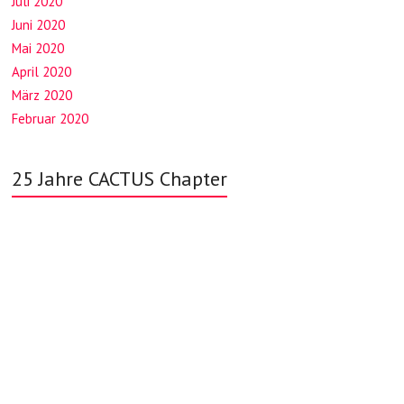
Juli 2020
Juni 2020
Mai 2020
April 2020
März 2020
Februar 2020
25 Jahre CACTUS Chapter