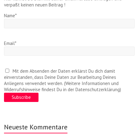
verpaßt keinen neuen Beitrag !
Name*
Email*
Mit dem Absenden der Daten erklärst Du dich damit
einverstanden, dass Deine Daten zur Bearbeitung Deines
Anliegens verwendet werden. (Weitere Informationen und
Widerrufshinweise findest Du in der Datenschutzerklärung)
Neueste Kommentare