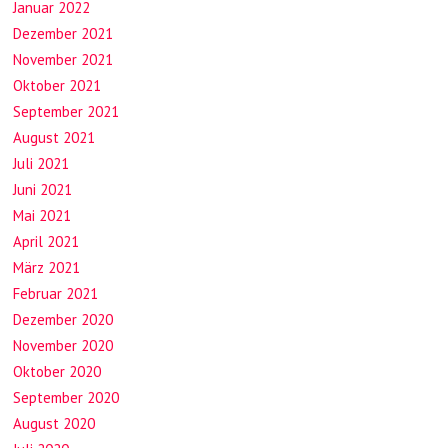
Januar 2022
Dezember 2021
November 2021
Oktober 2021
September 2021
August 2021
Juli 2021
Juni 2021
Mai 2021
April 2021
März 2021
Februar 2021
Dezember 2020
November 2020
Oktober 2020
September 2020
August 2020