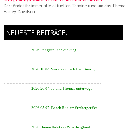
Dort findet ihr immer alle aktuellen Termine rund um das Thema
Harley-Davidson
NEUESTE BEITRÄGE:
2026 Pfingsttour an die Sieg
2026 18.04. Sternfahrt nach Bad Breisig
2026 26.04. Jo und Thomas unterwegs
2026 05.07. Beach Run am Straberger See
2026 Himmelfahrt ins Weserbergland