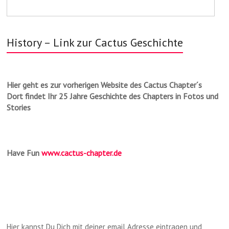
History – Link zur Cactus Geschichte
Hier geht es zur vorherigen Website des Cactus Chapter´s
Dort findet Ihr 25 Jahre Geschichte des Chapters in Fotos und
Stories
Have Fun
www.cactus-chapter.de
Hier kannst Du Dich mit deiner email Adresse eintragen und