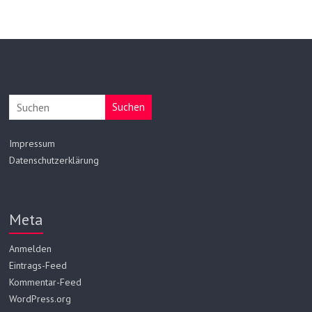
Suchen
Impressum
Datenschutzerklärung
Meta
Anmelden
Eintrags-Feed
Kommentar-Feed
WordPress.org