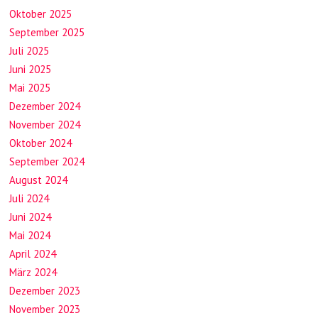
Oktober 2025
September 2025
Juli 2025
Juni 2025
Mai 2025
Dezember 2024
November 2024
Oktober 2024
September 2024
August 2024
Juli 2024
Juni 2024
Mai 2024
April 2024
März 2024
Dezember 2023
November 2023