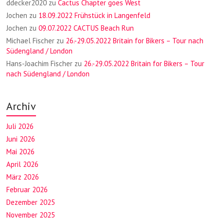
ddecker2020
zu
Cactus Chapter goes West
Jochen
zu
18.09.2022 Frühstück in Langenfeld
Jochen
zu
09.07.2022 CACTUS Beach Run
Michael Fischer
zu
26.-29.05.2022 Britain for Bikers – Tour nach
Südengland / London
Hans-Joachim Fischer
zu
26.-29.05.2022 Britain for Bikers – Tour
nach Südengland / London
Archiv
Juli 2026
Juni 2026
Mai 2026
April 2026
März 2026
Februar 2026
Dezember 2025
November 2025