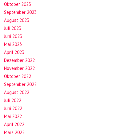
Oktober 2023
September 2023
August 2023
Juli 2023
Juni 2023
Mai 2023
April 2023
Dezember 2022
November 2022
Oktober 2022
September 2022
August 2022
Juli 2022
Juni 2022
Mai 2022
April 2022
März 2022