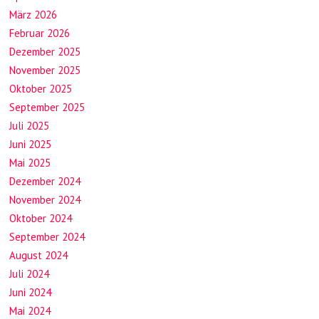
März 2026
Februar 2026
Dezember 2025
November 2025
Oktober 2025
September 2025
Juli 2025
Juni 2025
Mai 2025
Dezember 2024
November 2024
Oktober 2024
September 2024
August 2024
Juli 2024
Juni 2024
Mai 2024