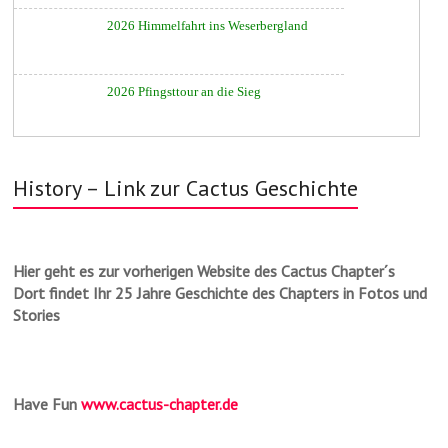
2026 Himmelfahrt ins Weserbergland
2026 Pfingsttour an die Sieg
History – Link zur Cactus Geschichte
Hier geht es zur vorherigen Website des Cactus Chapter´s
Dort findet Ihr 25 Jahre Geschichte des Chapters in Fotos und
Stories
Have Fun
www.cactus-chapter.de