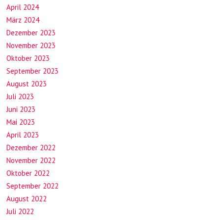
April 2024
März 2024
Dezember 2023
November 2023
Oktober 2023
September 2023
August 2023
Juli 2023
Juni 2023
Mai 2023
April 2023
Dezember 2022
November 2022
Oktober 2022
September 2022
August 2022
Juli 2022