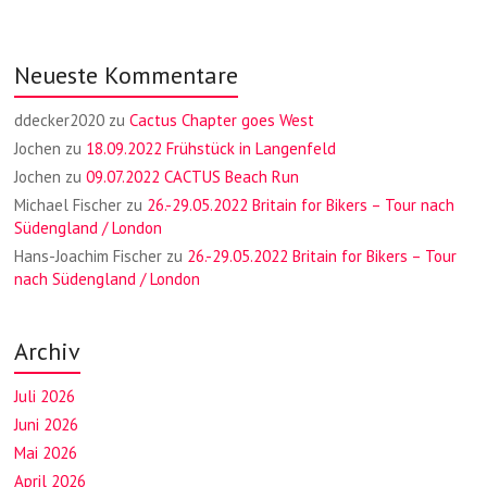
Neueste Kommentare
ddecker2020
zu
Cactus Chapter goes West
Jochen
zu
18.09.2022 Frühstück in Langenfeld
Jochen
zu
09.07.2022 CACTUS Beach Run
Michael Fischer
zu
26.-29.05.2022 Britain for Bikers – Tour nach
Südengland / London
Hans-Joachim Fischer
zu
26.-29.05.2022 Britain for Bikers – Tour
nach Südengland / London
Archiv
Juli 2026
Juni 2026
Mai 2026
April 2026