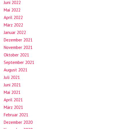
Juni 2022
Mai 2022
April 2022
März 2022
Januar 2022
Dezember 2021
November 2021
Oktober 2021
September 2021
August 2021
Juli 2021
Juni 2021
Mai 2021
April 2021
März 2021
Februar 2021
Dezember 2020