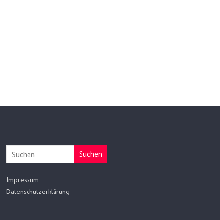
Suchen
Impressum
Datenschutzerklärung