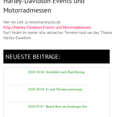
Harley-Davidson Events und
Motorradmessen
Hier ein Link zu www.harleysite.de
http://Harley-Davidson Events und Motorradmessen
Dort findet ihr immer alle aktuellen Termine rund um das Thema
Harley-Davidson
NEUESTE BEITRÄGE:
2026 18.04. Sternfahrt nach Bad Breisig
2026 26.04. Jo und Thomas unterwegs
2026 05.07. Beach Run am Straberger See