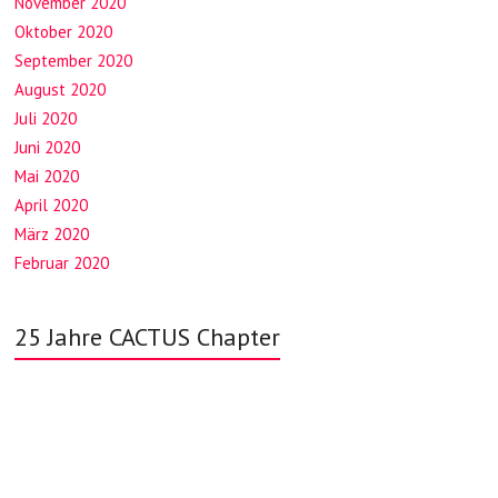
November 2020
Oktober 2020
September 2020
August 2020
Juli 2020
Juni 2020
Mai 2020
April 2020
März 2020
Februar 2020
25 Jahre CACTUS Chapter