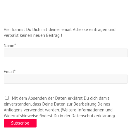
Hier kannst Du Dich mit deiner email Adresse eintragen und
verpaßt keinen neuen Beitrag !
Name*
Email*
Mit dem Absenden der Daten erklärst Du dich damit
einverstanden, dass Deine Daten zur Bearbeitung Deines
Anliegens verwendet werden. (Weitere Informationen und
Widerrufshinweise findest Du in der Datenschutzerklärung)