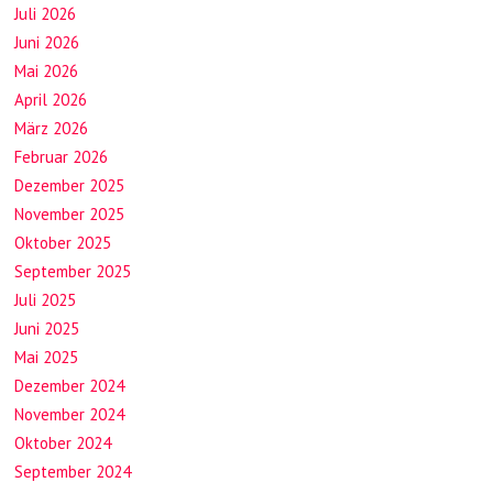
Juli 2026
Juni 2026
Mai 2026
April 2026
März 2026
Februar 2026
Dezember 2025
November 2025
Oktober 2025
September 2025
Juli 2025
Juni 2025
Mai 2025
Dezember 2024
November 2024
Oktober 2024
September 2024