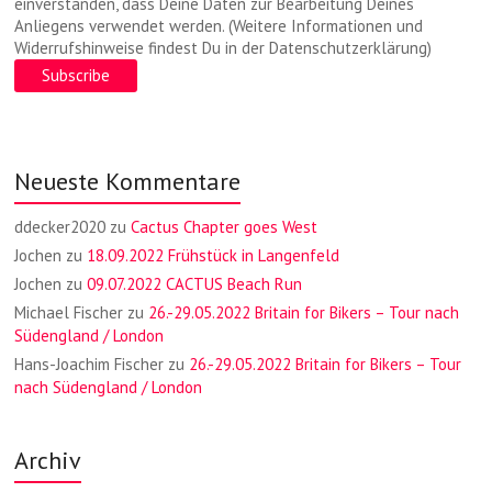
einverstanden, dass Deine Daten zur Bearbeitung Deines
Anliegens verwendet werden. (Weitere Informationen und
Widerrufshinweise findest Du in der Datenschutzerklärung)
Neueste Kommentare
ddecker2020
zu
Cactus Chapter goes West
Jochen
zu
18.09.2022 Frühstück in Langenfeld
Jochen
zu
09.07.2022 CACTUS Beach Run
Michael Fischer
zu
26.-29.05.2022 Britain for Bikers – Tour nach
Südengland / London
Hans-Joachim Fischer
zu
26.-29.05.2022 Britain for Bikers – Tour
nach Südengland / London
Archiv