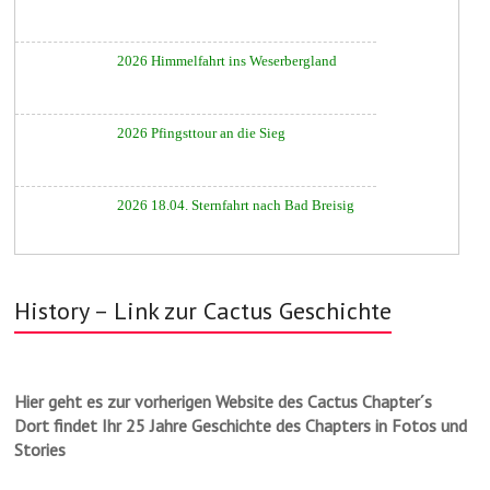
2026 Himmelfahrt ins Weserbergland
2026 Pfingsttour an die Sieg
2026 18.04. Sternfahrt nach Bad Breisig
History – Link zur Cactus Geschichte
Hier geht es zur vorherigen Website des Cactus Chapter´s
Dort findet Ihr 25 Jahre Geschichte des Chapters in Fotos und
Stories