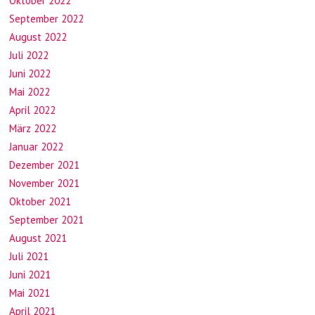
Oktober 2022
September 2022
August 2022
Juli 2022
Juni 2022
Mai 2022
April 2022
März 2022
Januar 2022
Dezember 2021
November 2021
Oktober 2021
September 2021
August 2021
Juli 2021
Juni 2021
Mai 2021
April 2021