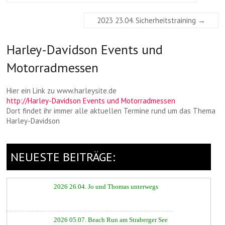
2023 23.04. Sicherheitstraining
→
Harley-Davidson Events und
Motorradmessen
Hier ein Link zu www.harleysite.de
http://Harley-Davidson Events und Motorradmessen
Dort findet ihr immer alle aktuellen Termine rund um das Thema
Harley-Davidson
NEUESTE BEITRÄGE:
2026 26.04. Jo und Thomas unterwegs
2026 05.07. Beach Run am Straberger See