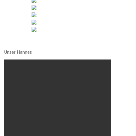
Unser Hannes