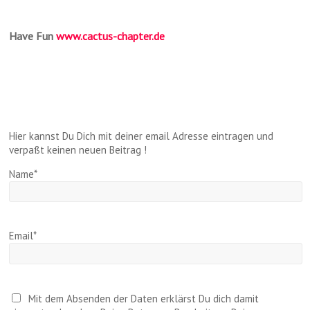
Have Fun
www.cactus-chapter.de
Hier kannst Du Dich mit deiner email Adresse eintragen und
verpaßt keinen neuen Beitrag !
Name*
Email*
Mit dem Absenden der Daten erklärst Du dich damit