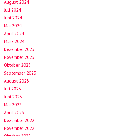
August 2024
Juli 2024
Juni 2024
Mai 2024
April 2024
März 2024
Dezember 2023
November 2023
Oktober 2023
September 2023
August 2023
Juli 2023
Juni 2023
Mai 2023
April 2023
Dezember 2022
November 2022