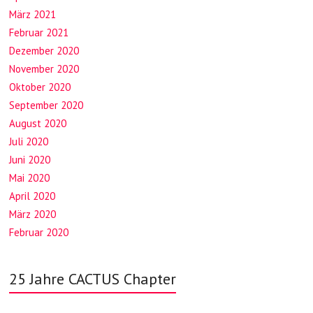
März 2021
Februar 2021
Dezember 2020
November 2020
Oktober 2020
September 2020
August 2020
Juli 2020
Juni 2020
Mai 2020
April 2020
März 2020
Februar 2020
25 Jahre CACTUS Chapter