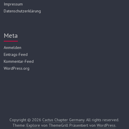
Impressum
Datenschutzerklärung
Meta
Anmelden
Eintrags-Feed
Kommentar-Feed
WordPress.org
Copyright © 2026
Cactus Chapter Germany
. All rights reserved.
Theme:
Explore
von ThemeGrill Präsentiert von
WordPress
.