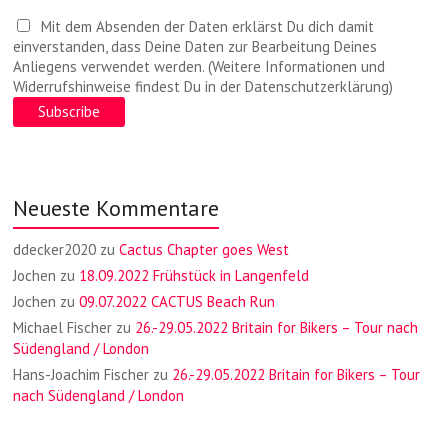
Mit dem Absenden der Daten erklärst Du dich damit
einverstanden, dass Deine Daten zur Bearbeitung Deines
Anliegens verwendet werden. (Weitere Informationen und
Widerrufshinweise findest Du in der Datenschutzerklärung)
Neueste Kommentare
ddecker2020
zu
Cactus Chapter goes West
Jochen
zu
18.09.2022 Frühstück in Langenfeld
Jochen
zu
09.07.2022 CACTUS Beach Run
Michael Fischer
zu
26.-29.05.2022 Britain for Bikers – Tour nach
Südengland / London
Hans-Joachim Fischer
zu
26.-29.05.2022 Britain for Bikers – Tour
nach Südengland / London