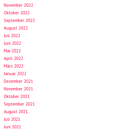
November 2022
Oktober 2022
September 2022
August 2022
Juli 2022
Juni 2022
Mai 2022
April 2022
März 2022
Januar 2022
Dezember 2021
November 2021
Oktober 2021
September 2021
August 2021
Juli 2021
Juni 2021