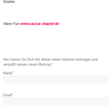
Stories
Have Fun
www.cactus-chapter.de
Hier kannst Du Dich mit deiner email Adresse eintragen und
verpaßt keinen neuen Beitrag !
Name*
Email*