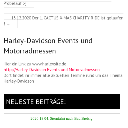
Probelauf :-)
13.12.2020 Der 1. CACTUS X-MAS CHARITY RIDE ist gelaufen
!
→
Harley-Davidson Events und
Motorradmessen
Hier ein Link zu www.harleysite.de
http://Harley-Davidson Events und Motorradmessen
Dort findet ihr immer alle aktuellen Termine rund um das Thema
Harley-Davidson
NEUESTE BEITRÄGE:
2026 18.04. Sternfahrt nach Bad Breisig