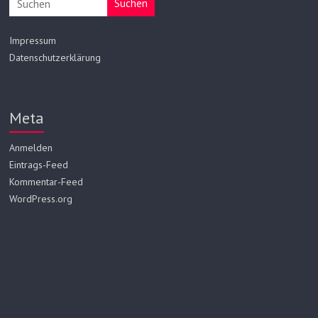
Suchen
Impressum
Datenschutzerklärung
Meta
Anmelden
Eintrags-Feed
Kommentar-Feed
WordPress.org