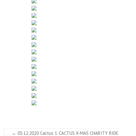
←
05.12.2020 Cactus 1. CACTUS X-MAS CHARITY RIDE