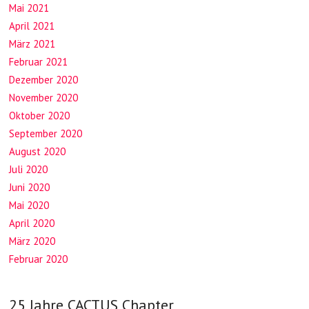
Mai 2021
April 2021
März 2021
Februar 2021
Dezember 2020
November 2020
Oktober 2020
September 2020
August 2020
Juli 2020
Juni 2020
Mai 2020
April 2020
März 2020
Februar 2020
25 Jahre CACTUS Chapter