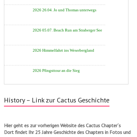
2026 26.04. Jo und Thomas unterwegs
2026 05.07. Beach Run am Straberger See
2026 Himmelfahrt ins Weserbergland
2026 Pfingsttour an die Sieg
History – Link zur Cactus Geschichte
Hier geht es zur vorherigen Website des Cactus Chapter´s
Dort findet Ihr 25 Jahre Geschichte des Chapters in Fotos und