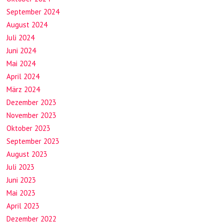
September 2024
August 2024
Juli 2024
Juni 2024
Mai 2024
April 2024
März 2024
Dezember 2023
November 2023
Oktober 2023
September 2023
August 2023
Juli 2023
Juni 2023
Mai 2023
April 2023
Dezember 2022