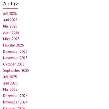
Archiv
Juli 2026
Juni 2026
Mai 2026
April 2026
März 2026
Februar 2026
Dezember 2025
November 2025
Oktober 2025
September 2025
Juli 2025
Juni 2025
Mai 2025
Dezember 2024
November 2024
Oktober 2024